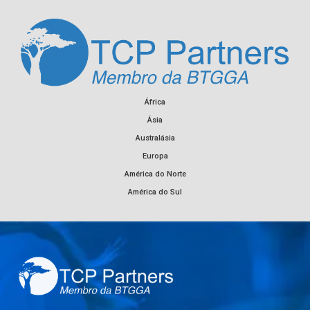
África
Ásia
Australásia
Europa
América do Norte
América do Sul