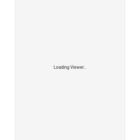
Loading Viewer...