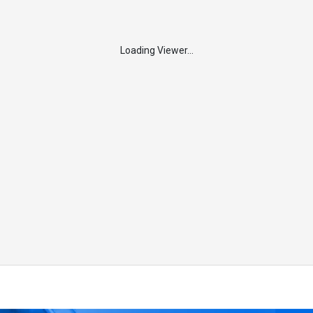
Loading Viewer...