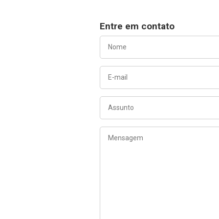
Entre em contato