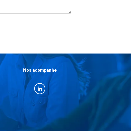
Nos acompanhe