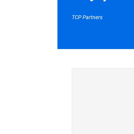
TCP Partners