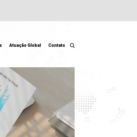
s
Atuação Global
Contato