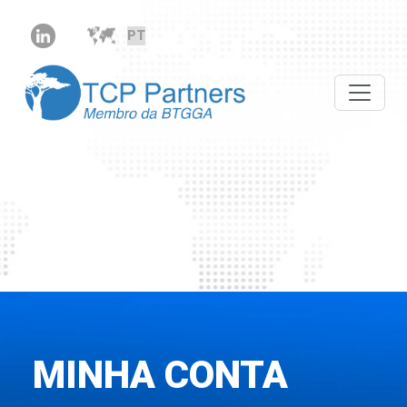
MINHA CONTA