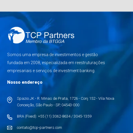
Somos uma empresa de investimentos e gestão
fundada em 2008, especializada em reestruturações
empresariais e serviços de investment banking.
Nosso endereço
Spazio JK - R. Minas de Prata, 1726 - Conj 152 - Vila Nova
Conceição, São Paulo - SP, 04543-000
BRA (Fixed): +55 (11) 3062-8634 / 3045-1359
contato@tcp-partners.com