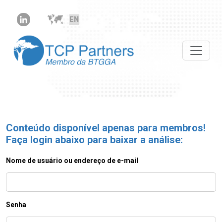
Conteúdo disponível apenas para membros!
Faça login abaixo para baixar a análise:
Nome de usuário ou endereço de e-mail
Senha