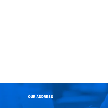
OUR ADDRESS