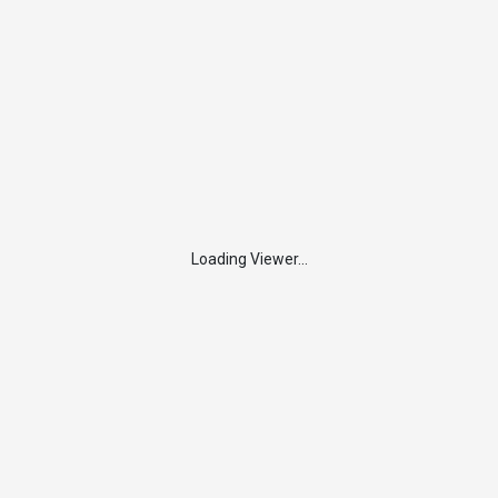
Loading Viewer...