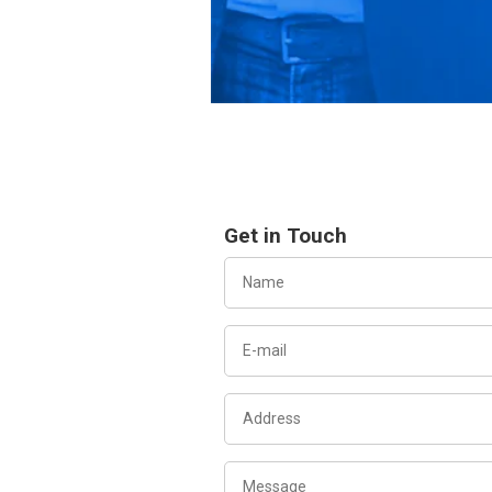
Get in Touch