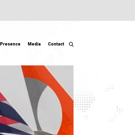
 Presence
Media
Contact