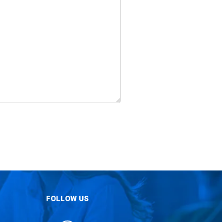
FOLLOW US